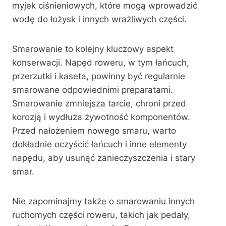
myjek ciśnieniowych, które mogą wprowadzić
wodę do łożysk i innych wrażliwych części.
Smarowanie to kolejny kluczowy aspekt
konserwacji. Napęd roweru, w tym łańcuch,
przerzutki i kaseta, powinny być regularnie
smarowane odpowiednimi preparatami.
Smarowanie zmniejsza tarcie, chroni przed
korozją i wydłuża żywotność komponentów.
Przed nałożeniem nowego smaru, warto
dokładnie oczyścić łańcuch i inne elementy
napędu, aby usunąć zanieczyszczenia i stary
smar.
Nie zapominajmy także o smarowaniu innych
ruchomych części roweru, takich jak pedały,