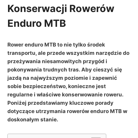
Konserwacji Rowerów
Enduro MTB
Rower enduro MTB to nie tylko środek
transportu, ale przede wszystkim narzędzie do
przeżywania niesamowitych przygód i
pokonywania trudnych tras. Aby cieszyć się
jazdą na najwyższym poziomie i zapewnić
sobie bezpieczeństwo, konieczne jest
regularne i właściwe konserwowanie roweru.
Poniżej przedstawiamy kluczowe porady
dotyczące utrzymania rowerów enduro MTB w
doskonałym stanie.