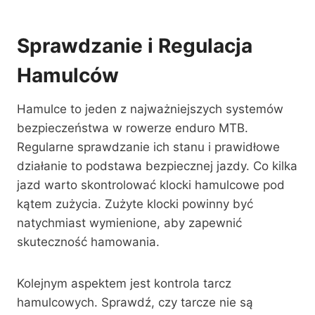
Sprawdzanie i Regulacja
Hamulców
Hamulce to jeden z najważniejszych systemów
bezpieczeństwa w rowerze enduro MTB.
Regularne sprawdzanie ich stanu i prawidłowe
działanie to podstawa bezpiecznej jazdy. Co kilka
jazd warto skontrolować klocki hamulcowe pod
kątem zużycia. Zużyte klocki powinny być
natychmiast wymienione, aby zapewnić
skuteczność hamowania.
Kolejnym aspektem jest kontrola tarcz
hamulcowych. Sprawdź, czy tarcze nie są