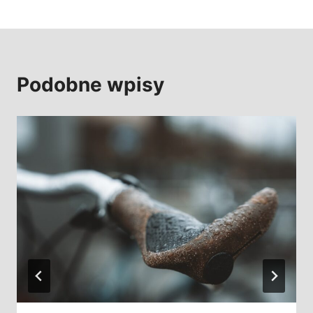
Podobne wpisy