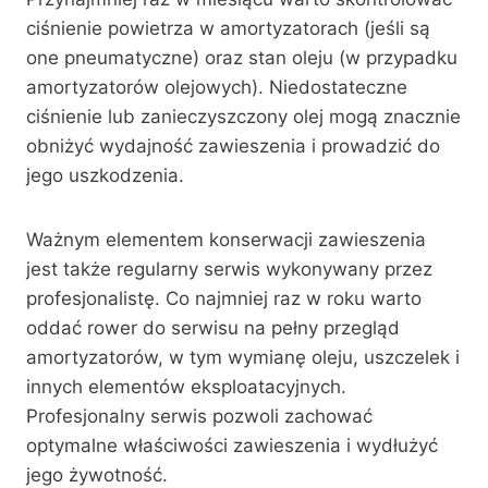
ciśnienie powietrza w amortyzatorach (jeśli są
one pneumatyczne) oraz stan oleju (w przypadku
amortyzatorów olejowych). Niedostateczne
ciśnienie lub zanieczyszczony olej mogą znacznie
obniżyć wydajność zawieszenia i prowadzić do
jego uszkodzenia.
Ważnym elementem konserwacji zawieszenia
jest także regularny serwis wykonywany przez
profesjonalistę. Co najmniej raz w roku warto
oddać rower do serwisu na pełny przegląd
amortyzatorów, w tym wymianę oleju, uszczelek i
innych elementów eksploatacyjnych.
Profesjonalny serwis pozwoli zachować
optymalne właściwości zawieszenia i wydłużyć
jego żywotność.