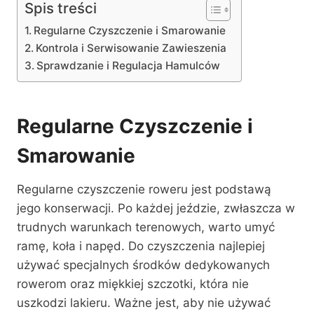
Spis treści
Regularne Czyszczenie i Smarowanie
Kontrola i Serwisowanie Zawieszenia
Sprawdzanie i Regulacja Hamulców
Regularne Czyszczenie i
Smarowanie
Regularne czyszczenie roweru jest podstawą
jego konserwacji. Po każdej jeździe, zwłaszcza w
trudnych warunkach terenowych, warto umyć
ramę, koła i napęd. Do czyszczenia najlepiej
używać specjalnych środków dedykowanych
rowerom oraz miękkiej szczotki, która nie
uszkodzi lakieru. Ważne jest, aby nie używać