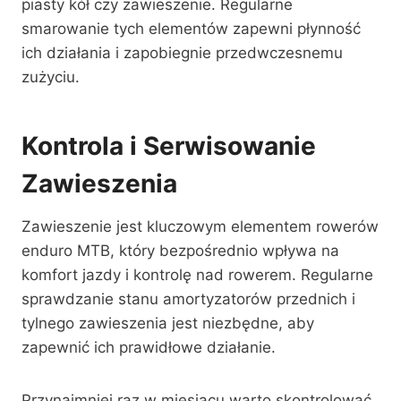
piasty kół czy zawieszenie. Regularne
smarowanie tych elementów zapewni płynność
ich działania i zapobiegnie przedwczesnemu
zużyciu.
Kontrola i Serwisowanie
Zawieszenia
Zawieszenie jest kluczowym elementem rowerów
enduro MTB, który bezpośrednio wpływa na
komfort jazdy i kontrolę nad rowerem. Regularne
sprawdzanie stanu amortyzatorów przednich i
tylnego zawieszenia jest niezbędne, aby
zapewnić ich prawidłowe działanie.
Przynajmniej raz w miesiącu warto skontrolować