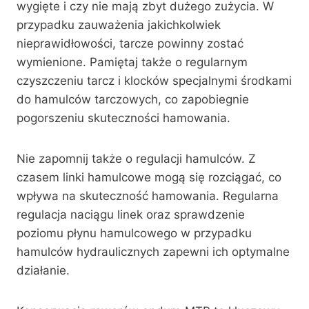
wygięte i czy nie mają zbyt dużego zużycia. W
przypadku zauważenia jakichkolwiek
nieprawidłowości, tarcze powinny zostać
wymienione. Pamiętaj także o regularnym
czyszczeniu tarcz i klocków specjalnymi środkami
do hamulców tarczowych, co zapobiegnie
pogorszeniu skuteczności hamowania.
Nie zapomnij także o regulacji hamulców. Z
czasem linki hamulcowe mogą się rozciągać, co
wpływa na skuteczność hamowania. Regularna
regulacja naciągu linek oraz sprawdzenie
poziomu płynu hamulcowego w przypadku
hamulców hydraulicznych zapewni ich optymalne
działanie.