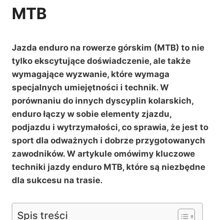
MTB
Jazda enduro na rowerze górskim (MTB) to nie
tylko ekscytujące doświadczenie, ale także
wymagające wyzwanie, które wymaga
specjalnych umiejętności i technik. W
porównaniu do innych dyscyplin kolarskich,
enduro łączy w sobie elementy zjazdu,
podjazdu i wytrzymałości, co sprawia, że jest to
sport dla odważnych i dobrze przygotowanych
zawodników. W artykule omówimy kluczowe
techniki jazdy enduro MTB, które są niezbędne
dla sukcesu na trasie.
Spis treści