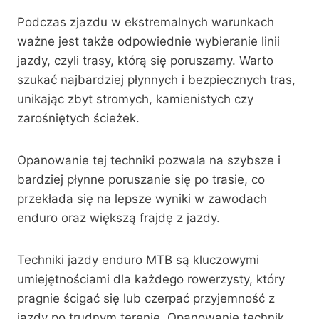
Podczas zjazdu w ekstremalnych warunkach
ważne jest także odpowiednie wybieranie linii
jazdy, czyli trasy, którą się poruszamy. Warto
szukać najbardziej płynnych i bezpiecznych tras,
unikając zbyt stromych, kamienistych czy
zarośniętych ścieżek.
Opanowanie tej techniki pozwala na szybsze i
bardziej płynne poruszanie się po trasie, co
przekłada się na lepsze wyniki w zawodach
enduro oraz większą frajdę z jazdy.
Techniki jazdy enduro MTB są kluczowymi
umiejętnościami dla każdego rowerzysty, który
pragnie ścigać się lub czerpać przyjemność z
jazdy po trudnym terenie. Opanowanie technik