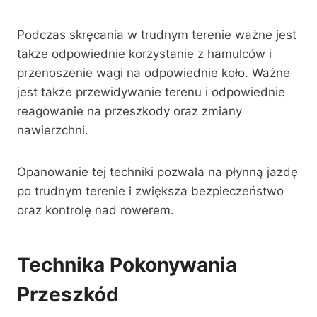
Podczas skręcania w trudnym terenie ważne jest
także odpowiednie korzystanie z hamulców i
przenoszenie wagi na odpowiednie koło. Ważne
jest także przewidywanie terenu i odpowiednie
reagowanie na przeszkody oraz zmiany
nawierzchni.
Opanowanie tej techniki pozwala na płynną jazdę
po trudnym terenie i zwiększa bezpieczeństwo
oraz kontrolę nad rowerem.
Technika Pokonywania
Przeszkód