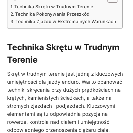
Technika Skrętu w Trudnym Terenie
Technika Pokonywania Przeszkód
Technika Zjazdu w Ekstremalnych Warunkach
Technika Skrętu w Trudnym
Terenie
Skręt w trudnym terenie jest jedną z kluczowych
umiejętności dla jazdy enduro. Warto opanować
techniki skręcania przy dużych prędkościach na
krętych, kamienistych ścieżkach, a także na
stromych zjazdach i podjazdach. Kluczowymi
elementami są tu odpowiednia pozycja na
rowerze, kontrola nad ciałem i umiejętność
odpowiedniego przenoszenia ciężaru ciała.