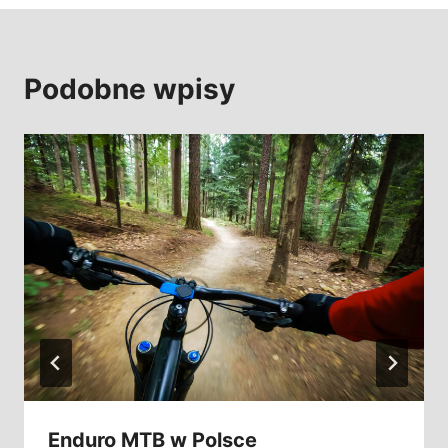
Podobne wpisy
Enduro MTB w Polsce