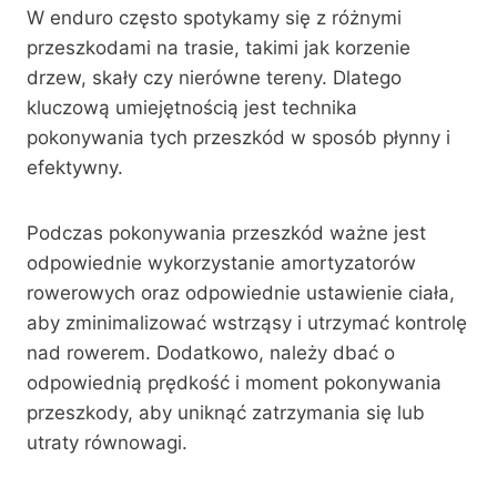
W enduro często spotykamy się z różnymi
przeszkodami na trasie, takimi jak korzenie
drzew, skały czy nierówne tereny. Dlatego
kluczową umiejętnością jest technika
pokonywania tych przeszkód w sposób płynny i
efektywny.
Podczas pokonywania przeszkód ważne jest
odpowiednie wykorzystanie amortyzatorów
rowerowych oraz odpowiednie ustawienie ciała,
aby zminimalizować wstrząsy i utrzymać kontrolę
nad rowerem. Dodatkowo, należy dbać o
odpowiednią prędkość i moment pokonywania
przeszkody, aby uniknąć zatrzymania się lub
utraty równowagi.