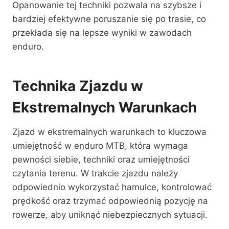
Opanowanie tej techniki pozwala na szybsze i
bardziej efektywne poruszanie się po trasie, co
przekłada się na lepsze wyniki w zawodach
enduro.
Technika Zjazdu w
Ekstremalnych Warunkach
Zjazd w ekstremalnych warunkach to kluczowa
umiejętność w enduro MTB, która wymaga
pewności siebie, techniki oraz umiejętności
czytania terenu. W trakcie zjazdu należy
odpowiednio wykorzystać hamulce, kontrolować
prędkość oraz trzymać odpowiednią pozycję na
rowerze, aby uniknąć niebezpiecznych sytuacji.