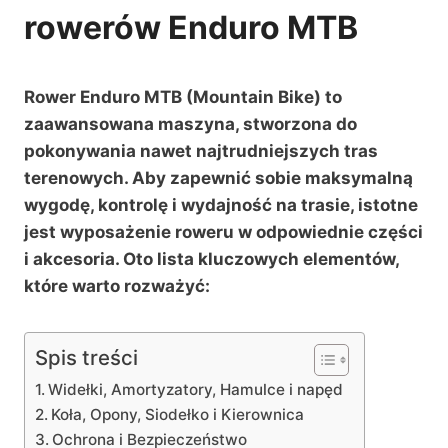
rowerów Enduro MTB
Rower Enduro MTB (Mountain Bike) to
zaawansowana maszyna, stworzona do
pokonywania nawet najtrudniejszych tras
terenowych. Aby zapewnić sobie maksymalną
wygodę, kontrolę i wydajność na trasie, istotne
jest wyposażenie roweru w odpowiednie części
i akcesoria. Oto lista kluczowych elementów,
które warto rozważyć:
Spis treści
Widełki, Amortyzatory, Hamulce i napęd
Koła, Opony, Siodełko i Kierownica
Ochrona i Bezpieczeństwo