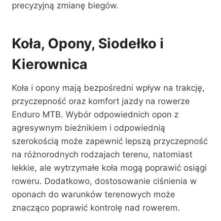
precyzyjną zmianę biegów.
Koła, Opony, Siodełko i
Kierownica
Koła i opony mają bezpośredni wpływ na trakcję,
przyczepność oraz komfort jazdy na rowerze
Enduro MTB. Wybór odpowiednich opon z
agresywnym bieżnikiem i odpowiednią
szerokością może zapewnić lepszą przyczepność
na różnorodnych rodzajach terenu, natomiast
lekkie, ale wytrzymałe koła mogą poprawić osiągi
roweru. Dodatkowo, dostosowanie ciśnienia w
oponach do warunków terenowych może
znacząco poprawić kontrolę nad rowerem.