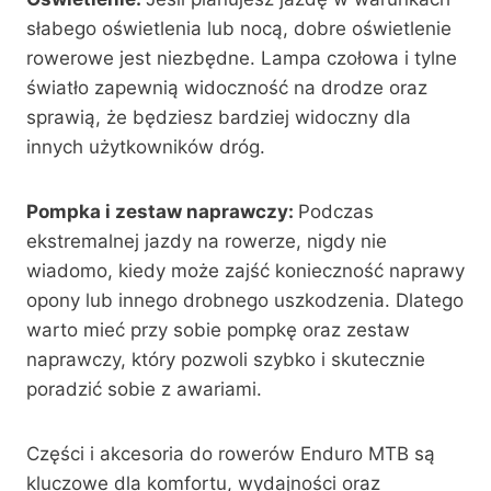
słabego oświetlenia lub nocą, dobre oświetlenie
rowerowe jest niezbędne. Lampa czołowa i tylne
światło zapewnią widoczność na drodze oraz
sprawią, że będziesz bardziej widoczny dla
innych użytkowników dróg.
Pompka i zestaw naprawczy:
Podczas
ekstremalnej jazdy na rowerze, nigdy nie
wiadomo, kiedy może zajść konieczność naprawy
opony lub innego drobnego uszkodzenia. Dlatego
warto mieć przy sobie pompkę oraz zestaw
naprawczy, który pozwoli szybko i skutecznie
poradzić sobie z awariami.
Części i akcesoria do rowerów Enduro MTB są
kluczowe dla komfortu, wydajności oraz