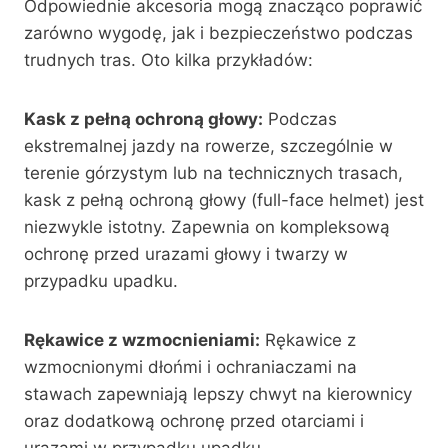
Odpowiednie akcesoria mogą znacząco poprawić
zarówno wygodę, jak i bezpieczeństwo podczas
trudnych tras. Oto kilka przykładów:
Kask z pełną ochroną głowy:
Podczas
ekstremalnej jazdy na rowerze, szczególnie w
terenie górzystym lub na technicznych trasach,
kask z pełną ochroną głowy (full-face helmet) jest
niezwykle istotny. Zapewnia on kompleksową
ochronę przed urazami głowy i twarzy w
przypadku upadku.
Rękawice z wzmocnieniami:
Rękawice z
wzmocnionymi dłońmi i ochraniaczami na
stawach zapewniają lepszy chwyt na kierownicy
oraz dodatkową ochronę przed otarciami i