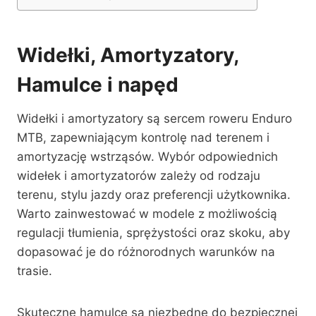
Widełki, Amortyzatory,
Hamulce i napęd
Widełki i amortyzatory są sercem roweru Enduro
MTB, zapewniającym kontrolę nad terenem i
amortyzację wstrząsów. Wybór odpowiednich
widełek i amortyzatorów zależy od rodzaju
terenu, stylu jazdy oraz preferencji użytkownika.
Warto zainwestować w modele z możliwością
regulacji tłumienia, sprężystości oraz skoku, aby
dopasować je do różnorodnych warunków na
trasie.
Skuteczne hamulce są niezbędne do bezpiecznej