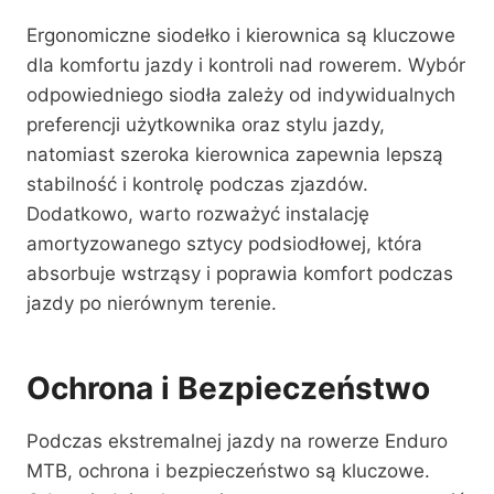
Ergonomiczne siodełko i kierownica są kluczowe
dla komfortu jazdy i kontroli nad rowerem. Wybór
odpowiedniego siodła zależy od indywidualnych
preferencji użytkownika oraz stylu jazdy,
natomiast szeroka kierownica zapewnia lepszą
stabilność i kontrolę podczas zjazdów.
Dodatkowo, warto rozważyć instalację
amortyzowanego sztycy podsiodłowej, która
absorbuje wstrząsy i poprawia komfort podczas
jazdy po nierównym terenie.
Ochrona i Bezpieczeństwo
Podczas ekstremalnej jazdy na rowerze Enduro
MTB, ochrona i bezpieczeństwo są kluczowe.