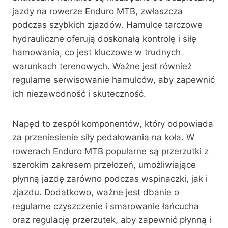
jazdy na rowerze Enduro MTB, zwłaszcza
podczas szybkich zjazdów. Hamulce tarczowe
hydrauliczne oferują doskonałą kontrolę i siłę
hamowania, co jest kluczowe w trudnych
warunkach terenowych. Ważne jest również
regularne serwisowanie hamulców, aby zapewnić
ich niezawodność i skuteczność.
Napęd to zespół komponentów, który odpowiada
za przeniesienie siły pedałowania na koła. W
rowerach Enduro MTB popularne są przerzutki z
szerokim zakresem przełożeń, umożliwiające
płynną jazdę zarówno podczas wspinaczki, jak i
zjazdu. Dodatkowo, ważne jest dbanie o
regularne czyszczenie i smarowanie łańcucha
oraz regulację przerzutek, aby zapewnić płynną i